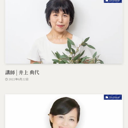
Lecturer
講師 | 井上 典代
2022年6月22日
Lecturer