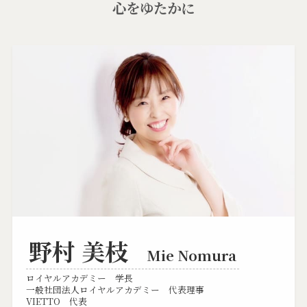
心をゆたかに
野村 美枝
Mie Nomura
ロイヤルアカデミー 学長
一般社団法人ロイヤルアカデミー 代表理事
VIETTO 代表