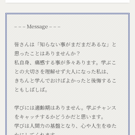
– – – Message – – –
皆さんは「知らない事がまだまだあるな」と
思ったことはありませんか？
私自身、痛感する事が多々あります。学ぶこ
との大切さを理解せず大人になった私は、
きちんと学んでおけばよかったと後悔するこ
ともしばしば。
学びには適齢期はありません。学ぶチャンス
をキャッチするかどうかだと思います。
学びは人間力の基盤となり、心や人生をゆた
かにしてくれます。