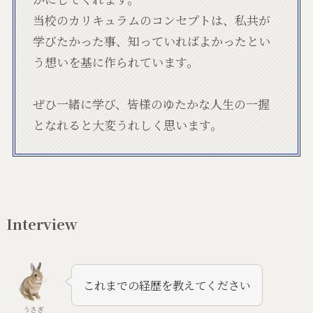
当校のカリキュラムのコンセプトは、私共が
学びたかった事、知っていればよかったとい
う想いを基に作られています。
ぜひ一緒に学び、皆様のゆたかな人生の一握
となれると大変うれしく思います。
Interview
これまでの経歴を教えてください
うさぎ