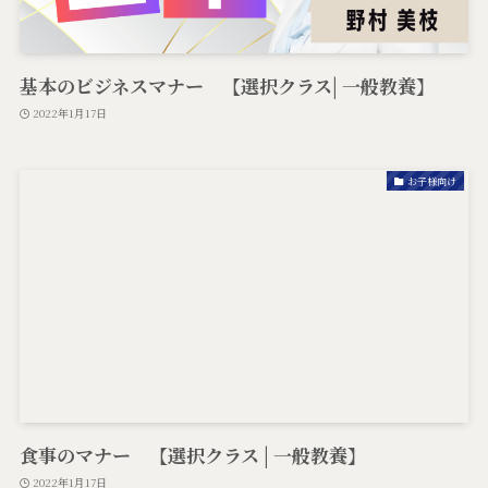
基本のビジネスマナー 【選択クラス| 一般教養】
2022年1月17日
お子様向け
食事のマナー 【選択クラス | 一般教養】
2022年1月17日