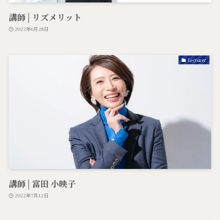
講師 | リズメリット
2022年6月28日
Lecturer
講師 | 富田 小映子
2022年7月12日