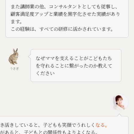
また講師業の他、コンサルタントとしても従事し、
顧客満足度アップと業績を黒字化させた実績があり
ます。
この経験は、すべての研修に活かされています。
なぜママを支えることがこどもたち
を守れることに繋がったのか教えて
うさぎ
ください
き活きしていると、子どもも笑顔でうれしく
なる。
があると、子どもとの関係性もよりよくなる。