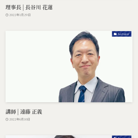
理事長 | 長谷川 花蓮
2022年1月29日
Lecturer
講師 | 遠藤 正義
2022年6月10日