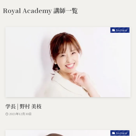
Royal Academy 講師一覧
Lecturer
学長 | 野村 美枝
2021年12月30日
Lecturer