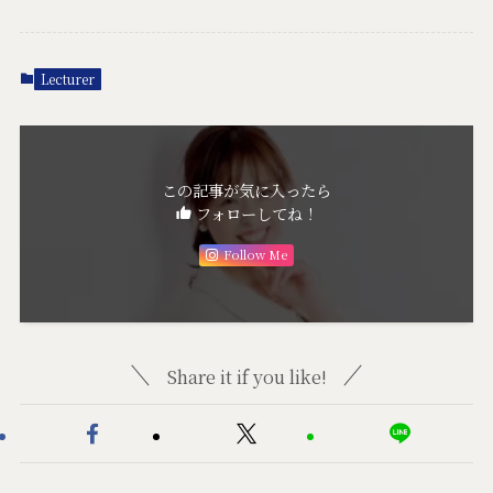
Lecturer
この記事が気に入ったら
フォローしてね！
Follow Me
Share it if you like!