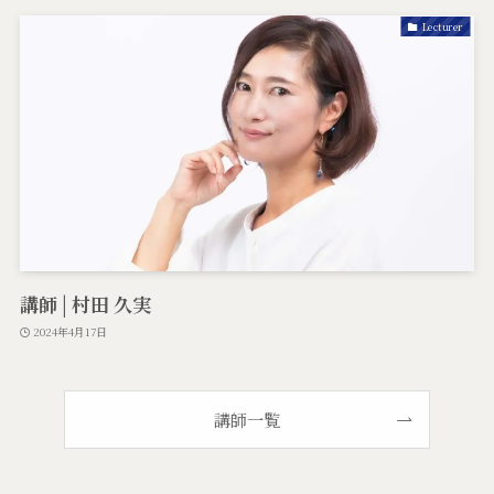
Lecturer
講師 | 村田 久実
2024年4月17日
講師一覧