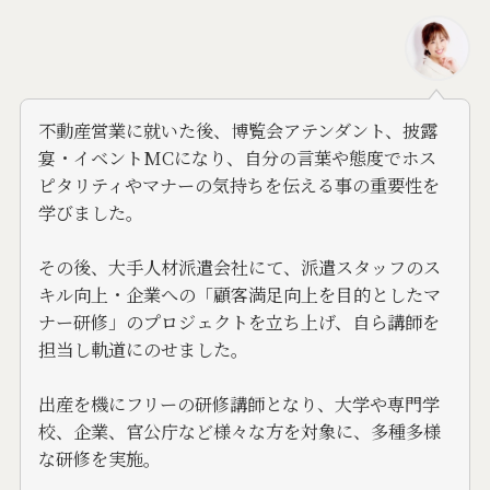
不動産営業に就いた後、博覧会アテンダント、披露
宴・イベントMCになり、自分の言葉や態度でホス
ピタリティやマナーの気持ちを伝える事の重要性を
学びました。
その後、大手人材派遣会社にて、派遣スタッフのス
キル向上・企業への「顧客満足向上を目的としたマ
ナー研修」のプロジェクトを立ち上げ、自ら講師を
担当し軌道にのせました。
出産を機にフリーの研修講師となり、大学や専門学
校、企業、官公庁など様々な方を対象に、多種多様
な研修を実施。