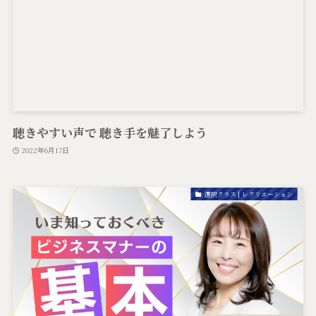
聴きやすい声で 聴き手を魅了しよう
2022年6月17日
選択クラス | レクリエーション