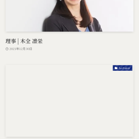
理事 | 木全 凛栄
2021年12月30日
Lecturer