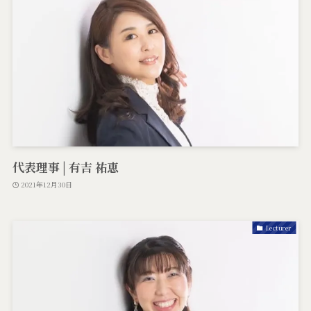
代表理事 | 有吉 祐恵
2021年12月30日
Lecturer