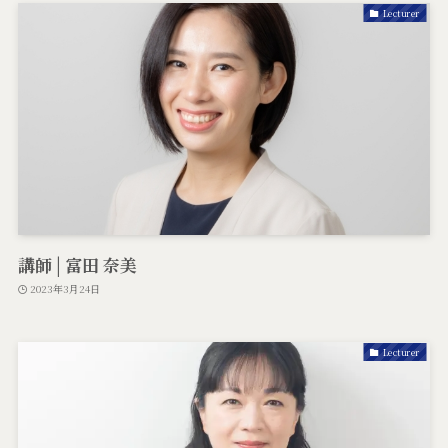
Lecturer
講師 | 富田 奈美
2023年3月24日
Lecturer