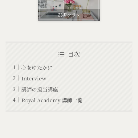
選択クラス
目次
心をゆたかに
Interview
講師の担当講座
Royal Academy 講師一覧