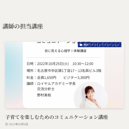
講師の担当講座
選択クラス | レクリエーション
子育てを楽しむためのコミュニケーション講座
2022年10月6日