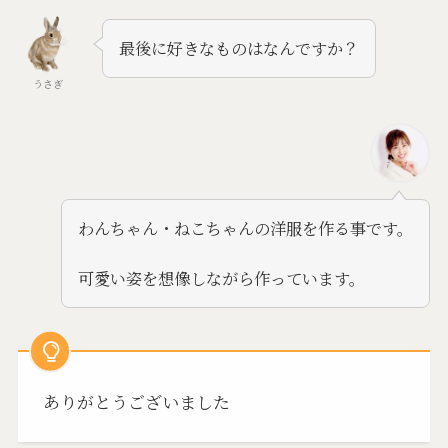
最後に好きなものはなんですか？
うさぎ
わんちゃん・ねこちゃんの洋服を作る事です。
可愛い姿を想像しながら作っています。
ありがとうございました