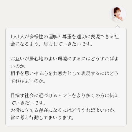
1人1人が多様性の理解と尊重を適切に表現できる社
会になるよう、尽力していきたいです。
お互いが居心地のよい環境にするにはどうすればよ
いのか。
相手を思いやる心を共感力として表現するにはどう
すればよいのか。
目指す社会に近づけるヒントをより多くの方に伝え
ていきたいです。
お役に立てる存在になるにはどうすればよいのか、
常に考え行動してまいります。