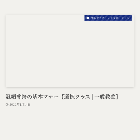
選択クラス | レクリエーション
冠婚葬祭の基本マナー【選択クラス | 一般教養】
2022年1月14日