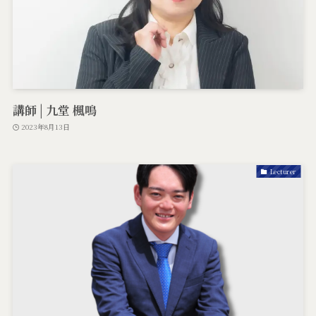
講師 | 九堂 楓鳴
2023年8月13日
Lecturer