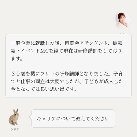
一般企業に就職した後、博覧会アテンダント、披露
宴・イベントMCを経て現在は研修講師をしており
ます。
３０歳を機にフリーの研修講師となりました。子育
てと仕事の両立は大変でしたが、子どもが成人した
今となっては良い思い出です。
キャリアについて教えてください
うさぎ