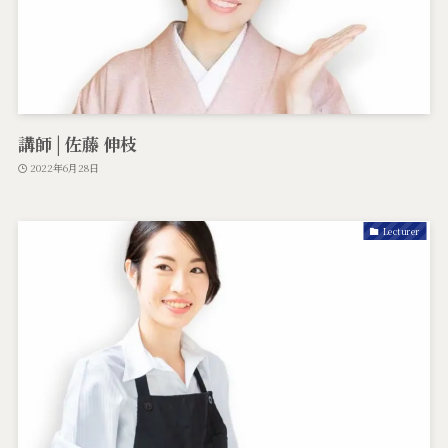
講師 | 佐藤 伸枝
2022年6月28日
Lecturer