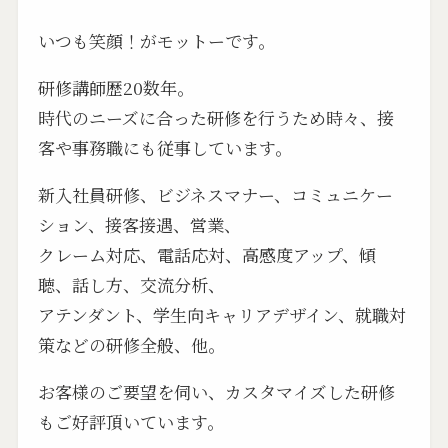
いつも笑顔！がモットーです。
研修講師歴20数年。
時代のニーズに合った研修を行うため時々、接
客や事務職にも従事しています。
新入社員研修、ビジネスマナー、コミュニケー
ション、接客接遇、営業、
クレーム対応、電話応対、高感度アップ、傾
聴、話し方、交流分析、
アテンダント、学生向キャリアデザイン、就職対
策などの研修全般、他。
お客様のご要望を伺い、カスタマイズした研修
もご好評頂いています。