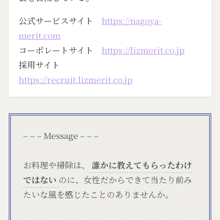
公式サービスサイト
https://nagoya-
merit.com
コーポレートサイト
https://lizmerit.co.jp
採用サイト
https://recruit.lizmerit.co.jp
– – – Message – – –
お料理や掃除は、
誰かに教えてもらったわけ
ではない
のに、女性だからできて当たり前み
たいな風を感じたことのありませんか。