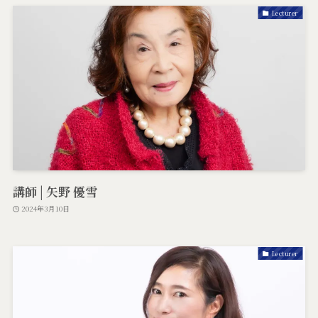
Lecturer
講師 | 矢野 優雪
2024年3月10日
Lecturer