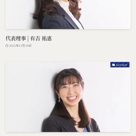
代表理事 | 有吉 祐恵
2021年12月30日
Lecturer