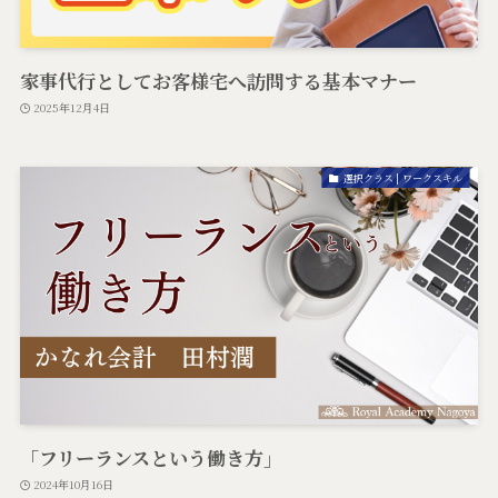
家事代行としてお客様宅へ訪問する基本マナー
2025年12月4日
選択クラス | ワークスキル
「フリーランスという働き方」
2024年10月16日