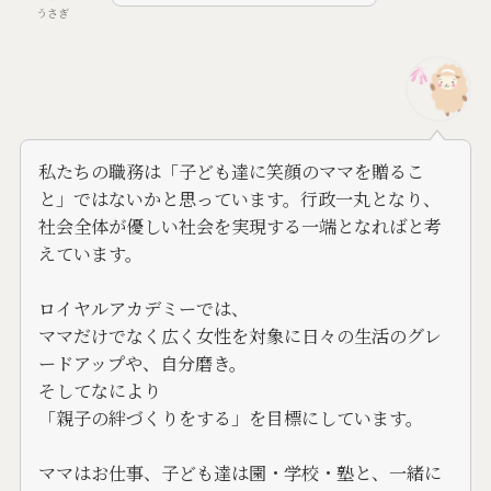
うさぎ
私たちの職務は「子ども達に笑顔のママを贈るこ
と」ではないかと思っています。行政一丸となり、
社会全体が優しい社会を実現する一端となればと考
えています。
ロイヤルアカデミーでは、
ママだけでなく広く女性を対象に日々の生活のグレ
ードアップや、自分磨き。
そしてなにより
「親子の絆づくりをする」を目標にしています。
ママはお仕事、子ども達は園・学校・塾と、一緒に