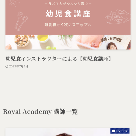
幼児食インストラクターによる【幼児食講座】
2023年7月7日
Royal Academy 講師一覧
Lecturer