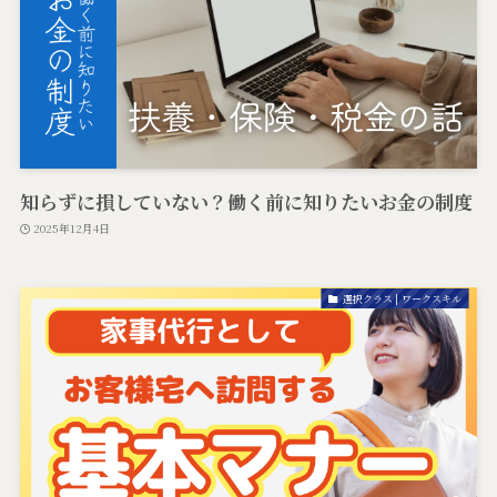
知らずに損していない？働く前に知りたいお金の制度
2025年12月4日
選択クラス | ワークスキル