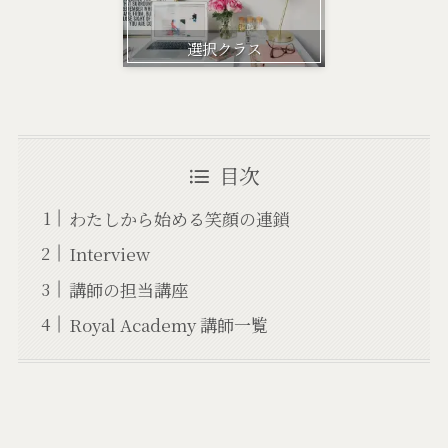
選択クラス
目次
わたしから始める笑顔の連鎖
Interview
講師の担当講座
Royal Academy 講師一覧