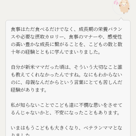
食事はただ食べるだけでなく、成長期の栄養バラン
スや必要な摂取カロリー、食事のマナーや、感受性
の高い豊かな成長に繋がることを、こどもの数と数
十年の経験とともに学んでまいりました。
自分が新米ママだった頃は、そういう大切なこと誰
も教えてくれなかったんですね。なにもわからない
のに、母親なんだからという言葉にとても苦しんだ
経験があります。
私が知らないことでこども達に不憫な思いをさせて
るんじゃないかと、不安になったこともあります。
いまはもうこどもも大きくなり、ベテランママとな
りました。