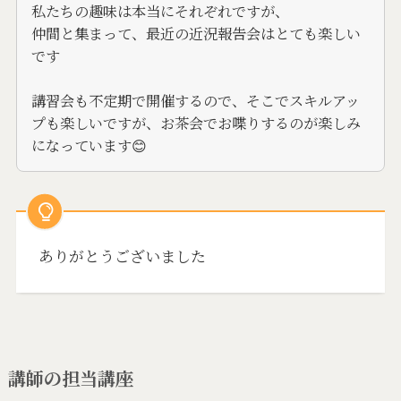
私たちの趣味は本当にそれぞれですが、
仲間と集まって、最近の近況報告会はとても楽しい
です
講習会も不定期で開催するので、そこでスキルアッ
プも楽しいですが、お茶会でお喋りするのが楽しみ
になっています😊
ありがとうございました
講師の担当講座