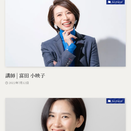
Lecturer
講師 | 富田 小映子
2022年7月12日
Lecturer