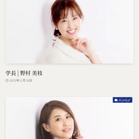
学長 | 野村 美枝
2021年12月30日
Lecturer