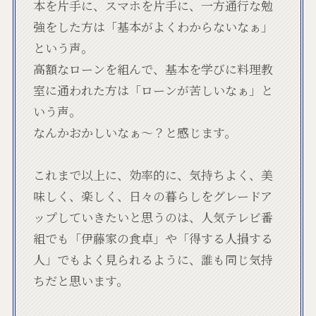
本を片手に、スマホを片手に、一方通行な勉
強をした方は「基本がよくわからないなぁ」
という声。
高額なローンを組んで、基本を学びに料理教
室に通われた方は「ローンが苦しいなぁ」と
いう声。
なんかおかしいなぁ〜？と感じます。
これまで以上に、効率的に、気持ちよく、美
味しく、楽しく、日々の暮らしをグレードア
ップしていきたいと思うのは、人気テレビ番
組でも「伊藤家の食卓」や「得する人損する
人」でもよく見られるように、誰も同じ気持
ちだと思います。