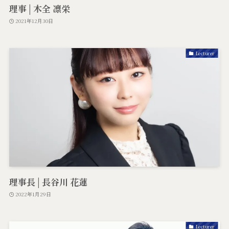
理事 | 木全 凛栄
2021年12月30日
Lecturer
理事長 | 長谷川 花蓮
2022年1月29日
Lecturer