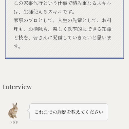
この家事代行という仕事で積み重なるスキル
は、生涯使えるスキルです。
家事のプロとして、人生の先輩として、お料
理も、お掃除も、楽しく効率的にできる知識
と技を、皆さんに発信していきたいと思いま
す。
Interview
これまでの経歴を教えてください
うさぎ