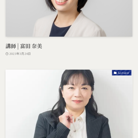
講師 | 富田 奈美
2023年3月24日
Lecturer