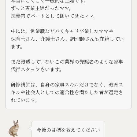
本当にごくごく一般的な主婦です。
ずっと専業主婦だったママ。
扶養内でパートとして働いてきたママ。
中には、営業職などバリキャリ卒業したママや
保育士さん、介護士さん、調理師さんも在籍してい
ます。
まだ浸透していないこの業界の先駆者のような家事
代行スタッフもいます。
研修講師は、自身の家事スキルだけでなく、教育ス
キルや社会人としての適合性を満たした者が選定さ
れています。
今後の目標を教えてください