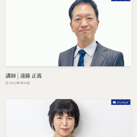
講師 | 遠藤 正義
2022年6月10日
Lecturer