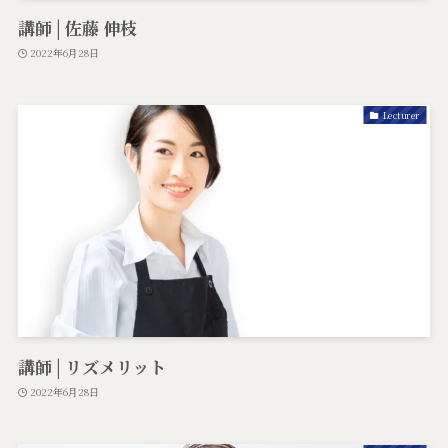
講師 | 佐藤 伸枝
2022年6月28日
Lecturer
講師 | リズメリット
2022年6月28日