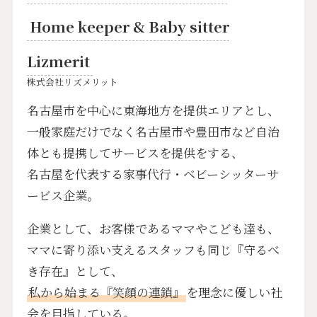
Home keeper & Baby sitter
Lizmerit
株式会社リズメリット
名古屋市を中心に東海地方を提供エリアとし、
一般家庭だけでなく名古屋市や豊田市など自治
体とも提携してサービスを提供をする、
名古屋を代表する家事代行・ベビーシッターサ
ービス企業。
企業として、お客様であるママやこども達も、
ママに寄り添い支えるスタッフも同じ『守るべ
き存在』として、
私から始まる『笑顔の連鎖』
を理念に優しい社
会を目指している。