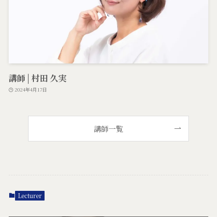
講師 | 村田 久実
2024年4月17日
講師一覧
Lecturer