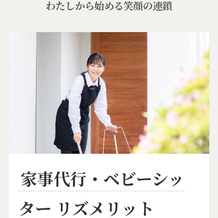
わたしから始める笑顔の連鎖
家事代行・ベビーシッ
ター リズメリット