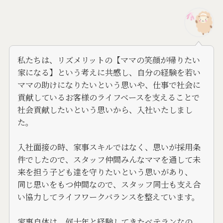
私たちは、リズメリットの【ママの笑顔が帰りたい
家になる】という考えに共感し、自分の経験を若い
ママの助けになりたいという思いや、仕事で社会に
貢献しているお客様のライフベースを支えることで
社会貢献したいという思いから、入社いたしまし
た。
入社面接の時、家事スキルではなく、思いが採用条
件でしたので、スタッフ仲間みんなママを通して未
来を担う子ども達を守りたいという思いがあり、
同じ思いをもつ仲間なので、スタッフ同士も支え合
い協力してライフワークバランスを整えています。
家事自体は、何十年と経験してきたベテランなの