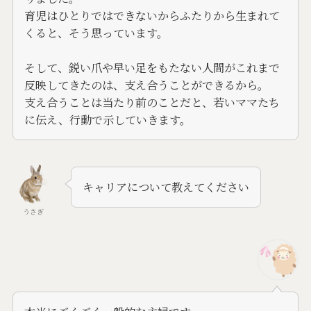
育児はひとりではできないからふたりから生まれて
くると、そう思っています。
そして、鋭い爪や早い足をもたない人間がこれまで
反映してきたのは、支え合うことができるから。
支え合うことは当たり前のことだと、若いママたち
に伝え、行動で示していきます。
キャリアについて教えてください
うさぎ