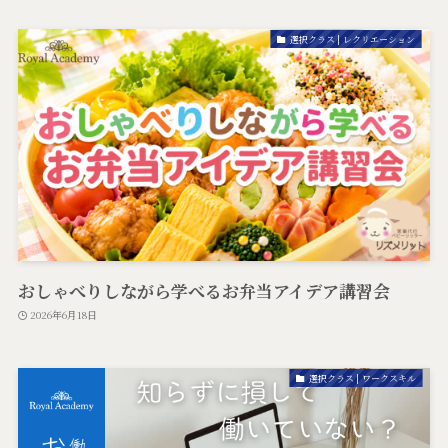
選択クラス | レクリエーション
おしゃべりしながら学べるお弁当アイデア講習会
2026年6月18日
選択クラス | ワークスキル