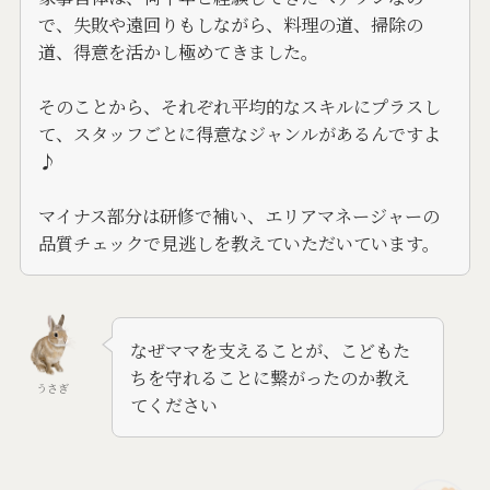
で、失敗や遠回りもしながら、料理の道、掃除の
道、得意を活かし極めてきました。
そのことから、それぞれ平均的なスキルにプラスし
て、スタッフごとに得意なジャンルがあるんですよ
♪
マイナス部分は研修で補い、エリアマネージャーの
品質チェックで見逃しを教えていただいています。
なぜママを支えることが、こどもた
ちを守れることに繋がったのか教え
うさぎ
てください