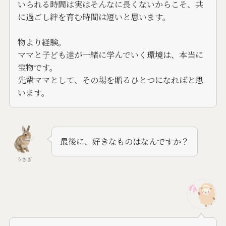
いられる時間は実はそんなに長くないからこそ、共
に過ごし絆を育む時間は短いと思います。
物より経験。
ママと子ども達が一緒に学んでいく環境は、本当に
宝物です。
先輩ママとして、その場を贈るひとつになればと思
います。
最後に、好きなものはなんですか？
うさぎ