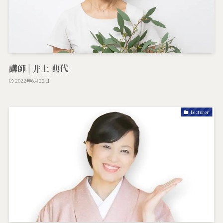
講師 | 井上 典代
2022年6月22日
Lecturer