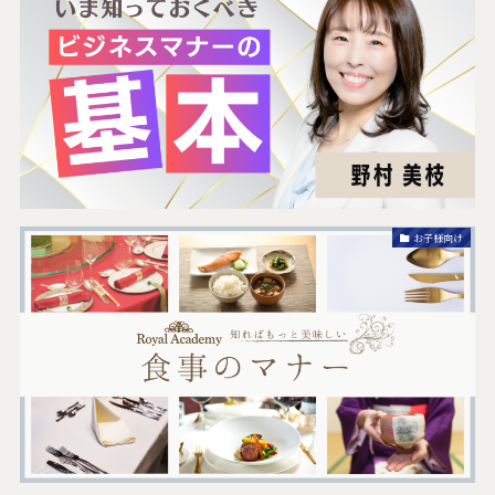
お子様向け