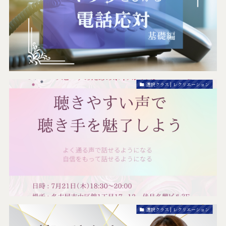
選択クラス | レクリエーション
選択クラス | レクリエーション