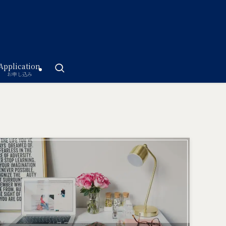
Application
お申し込み