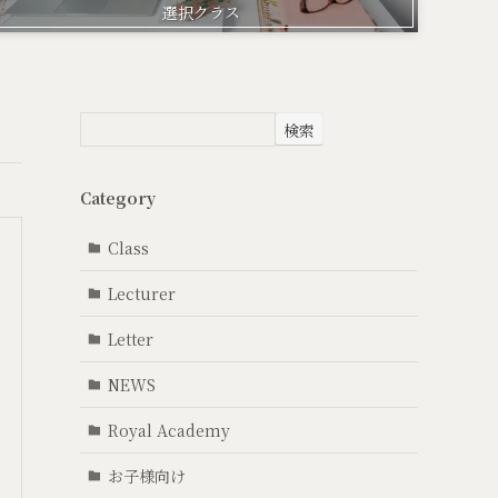
選択クラス
検索
Category
Class
Lecturer
Letter
NEWS
Royal Academy
お子様向け